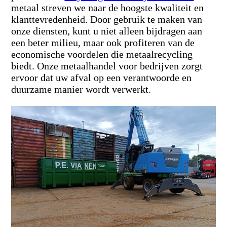
metaal streven we naar de hoogste kwaliteit en
klanttevredenheid. Door gebruik te maken van
onze diensten, kunt u niet alleen bijdragen aan
een beter milieu, maar ook profiteren van de
economische voordelen die metaalrecycling
biedt. Onze metaalhandel voor bedrijven zorgt
ervoor dat uw afval op een verantwoorde en
duurzame manier wordt verwerkt.