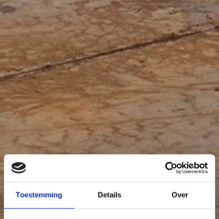
Toestemming
Details
Over