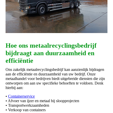
Hoe ons metaalrecyclingsbedrijf
bijdraagt aan duurzaamheid en
efficiëntie
Ons zakelijk metaalrecyclingsbedrijf kan aanzienlijk bijdragen
aan de efficiëntie en duurzaamheid van uw bedrijf. Onze
metaalhandel voor bedrijven biedt uitgebreide diensten die zijn
ontworpen om aan uw specifieke behoeften te voldoen. Denk
hierbij aan:
•
Containerservice
• Afvoer van ijzer en metaal bij sloopprojecten
• Transportwerkzaamheden
• Verkoop van containers