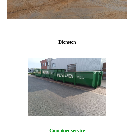
Diensten
Container service